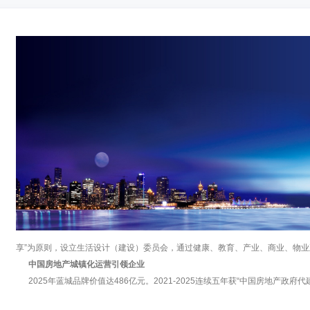
享”为原则，设立生活设计（建设）委员会，通过健康、教育、产业、商业、物业
中国房地产城镇化运营引领企业
2025年蓝城品牌价值达486亿元。2021-2025连续五年获“中国房地产政府