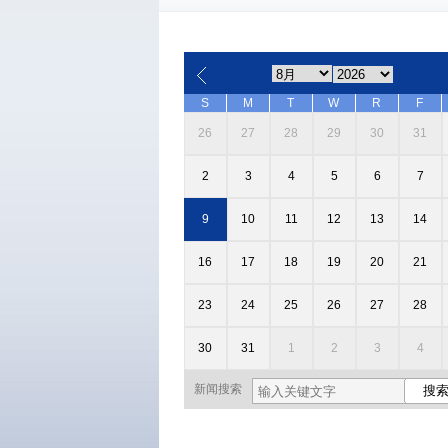
S
M
T
W
R
F
26
27
28
29
30
31
2
3
4
5
6
7
9
10
11
12
13
14
16
17
18
19
20
21
23
24
25
26
27
28
30
31
1
2
3
4
新闻搜索