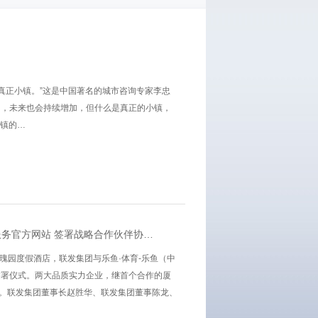
的真正小镇。”这是中国著名的城市咨询专家李忠
多，未来也会持续增加，但什么是真正的小镇，
小镇的…
服务官方网站 签署战略合作伙伴协…
州玫瑰园度假酒店，联发集团与乐鱼·体育-乐鱼（中
签署仪式。两大品质实力企业，继首个合作的厦
。联发集团董事长赵胜华、联发集团董事陈龙、