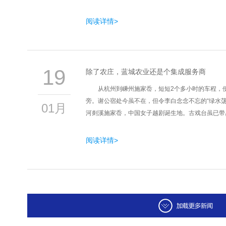
阅读详情>
19
除了农庄，蓝城农业还是个集成服务商
从杭州到嵊州施家岙，短短2个多小时的车程，
旁。谢公宿处今虽不在，但令李白念念不忘的“绿水
01月
河剡溪施家岙，中国女子越剧诞生地。古戏台虽已带
阅读详情>