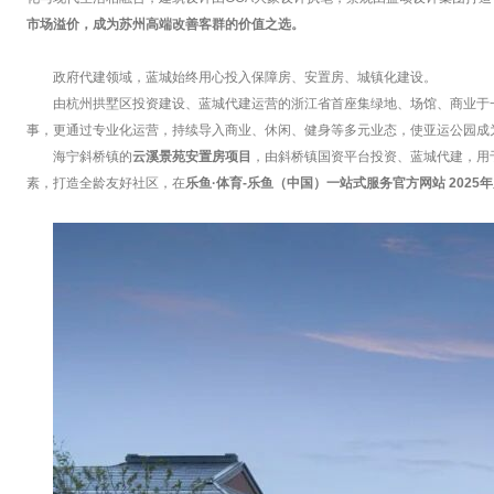
市场溢价，成为苏州高端改善客群的价值之选。
政府代建领域，蓝城始终用心投入保障房、安置房、城镇化建设。
由杭州拱墅区投资建设、蓝城代建运营的浙江省首座集绿地、场馆、商业于
事，更通过专业化运营，持续导入商业、休闲、健身等多元业态，使亚运公园成
海宁斜桥镇的
云溪景苑安置房项目
，由斜桥镇国资平台投资、蓝城代建，用
素，打造全龄友好社区，在
乐鱼·体育-乐鱼（中国）一站式服务官方网站 202