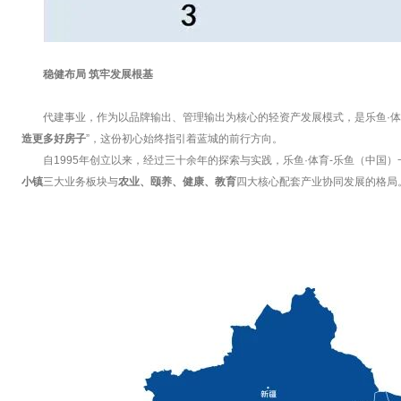
稳健布局 筑牢发展根基
代建事业，作为以品牌输出、管理输出为核心的轻资产发展模式，是乐鱼·体
造更多好房子
”，这份初心始终指引着蓝城的前行方向。
自1995年创立以来，经过三十余年的探索与实践，乐鱼·体育-乐鱼（中国
小镇
三大业务板块与
农业、颐养、健康、教育
四大核心配套产业协同发展的格局